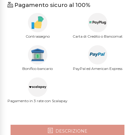
Pagamento sicuro al 100%
Contrassegno
Carta di Credito o Bancomat
Bonifico bancario
PayPal ed American Express
Pagamento in 3 rate con Scalapay
DESCRIZIONE