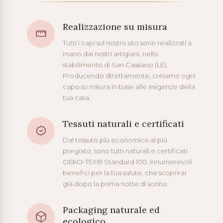
Realizzazione su misura
Tutti i capi sul nostro sito sono realizzati a
mano dai nostri artigiani, nello
stabilimento di San Cassiano (LE).
Producendo direttamente, creiamo ogni
capo su misura in base alle esigenze della
tua casa.
Tessuti naturali e certificati
Dal tessuto più economico al più
pregiato, sono tutti naturali e certificati
OEKO-TEX® Standard 100. Innumerevoli
benefici per la tua salute, che scoprirai
già dopo la prima notte di sonno.
Packaging naturale ed
ecologico