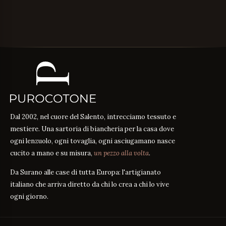
Dal 2002, nel cuore del Salento, intrecciamo tessuto e
mestiere. Una sartoria di biancheria per la casa dove
ogni lenzuolo, ogni tovaglia, ogni asciugamano nasce
cucito a mano e su misura,
un pezzo alla volta
.
Da Surano alle case di tutta Europa: l'artigianato
italiano che arriva diretto da chi lo crea a chi lo vive
ogni giorno.