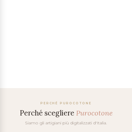
PERCHÉ PUROCOTONE
Perché scegliere
Purocotone
Siamo gli artigiani più digitalizzati d'Italia.