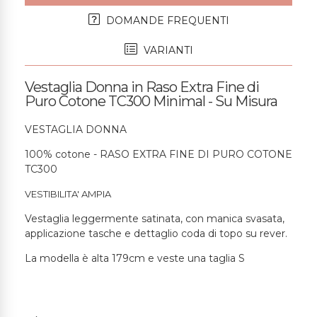
DOMANDE FREQUENTI
VARIANTI
Vestaglia Donna in Raso Extra Fine di
Puro Cotone TC300 Minimal - Su Misura
VESTAGLIA DONNA
100% cotone - RASO EXTRA FINE DI PURO COTONE
TC300
VESTIBILITA' AMPIA
Vestaglia leggermente satinata, con manica svasata,
applicazione tasche e dettaglio coda di topo su rever.
La modella è alta 179cm e veste una taglia S