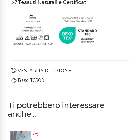
Tessuti Naturali e Certificati
VESTAGLIA DI COTONE
Raso TC300
Ti potrebbero interessare
anche...