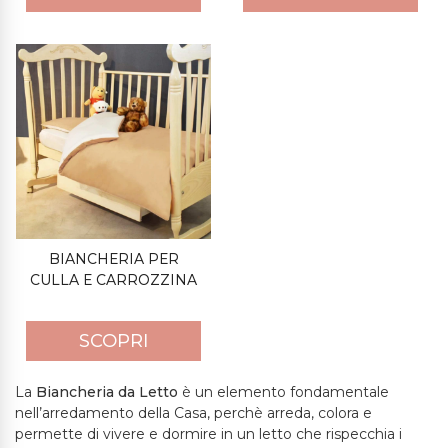
BIANCHERIA PER
CULLA E CARROZZINA
SCOPRI
La
Biancheria da Letto
è un elemento fondamentale
nell’arredamento della Casa, perchè arreda, colora e
permette di vivere e dormire in un letto che rispecchia i