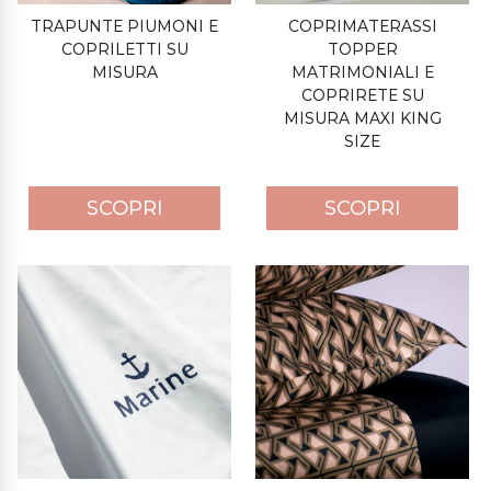
TRAPUNTE PIUMONI E
COPRIMATERASSI
COPRILETTI SU
TOPPER
MISURA
MATRIMONIALI E
COPRIRETE SU
MISURA MAXI KING
SIZE
SCOPRI
SCOPRI