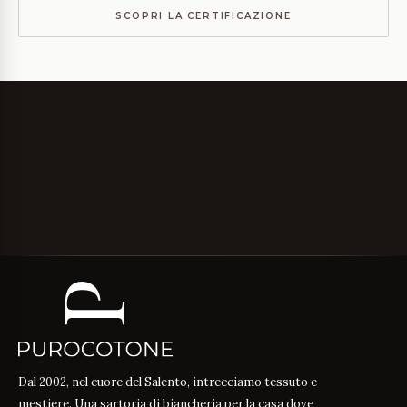
SCOPRI LA CERTIFICAZIONE
Dal 2002, nel cuore del Salento, intrecciamo tessuto e
mestiere. Una sartoria di biancheria per la casa dove