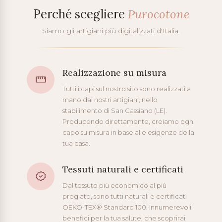
Perché scegliere
Purocotone
Siamo gli artigiani più digitalizzati d'Italia.
Realizzazione su misura
Tutti i capi sul nostro sito sono realizzati a
mano dai nostri artigiani, nello
stabilimento di San Cassiano (LE).
Producendo direttamente, creiamo ogni
capo su misura in base alle esigenze della
tua casa.
Tessuti naturali e certificati
Dal tessuto più economico al più
pregiato, sono tutti naturali e certificati
OEKO-TEX® Standard 100. Innumerevoli
benefici per la tua salute, che scoprirai