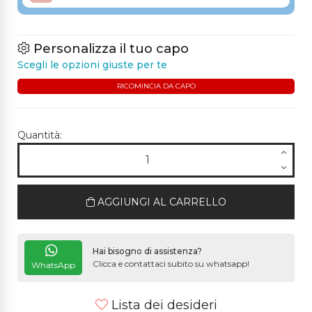
Personalizza il tuo capo
Scegli le opzioni giuste per te
RICOMINCIA DA CAPO
Quantità:
AGGIUNGI AL CARRELLO
Hai bisogno di assistenza?
Clicca e contattaci subito su whatsapp!
WhatsApp
Lista dei desideri