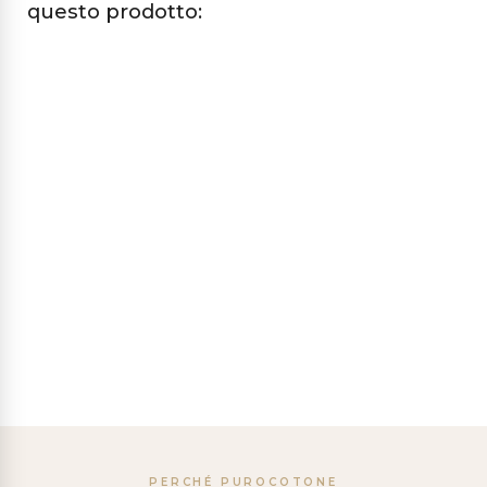
questo prodotto:
PERCHÉ PUROCOTONE