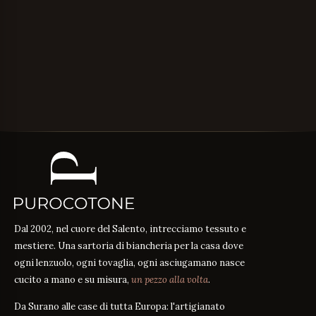
Dal 2002, nel cuore del Salento, intrecciamo tessuto e
mestiere. Una sartoria di biancheria per la casa dove
ogni lenzuolo, ogni tovaglia, ogni asciugamano nasce
cucito a mano e su misura,
un pezzo alla volta
.
Da Surano alle case di tutta Europa: l'artigianato