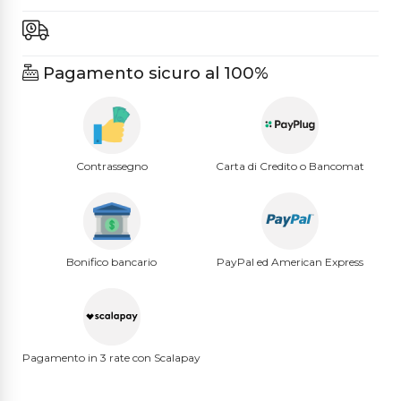
Pagamento sicuro al 100%
Contrassegno
Carta di Credito o Bancomat
Bonifico bancario
PayPal ed American Express
Pagamento in 3 rate con Scalapay