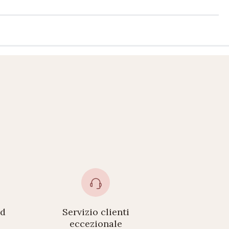
ed
Servizio clienti
eccezionale