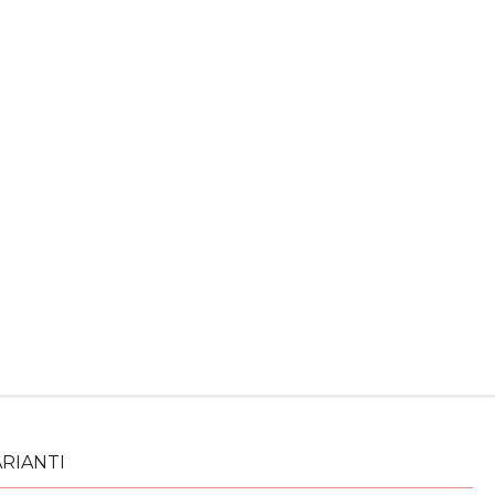
RIANTI