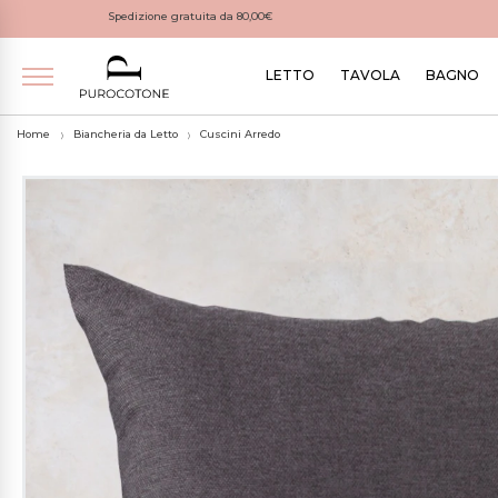
Spedizione gratuita da 80,00€
LETTO
TAVOLA
BAGNO
Home
Biancheria da Letto
Cuscini Arredo