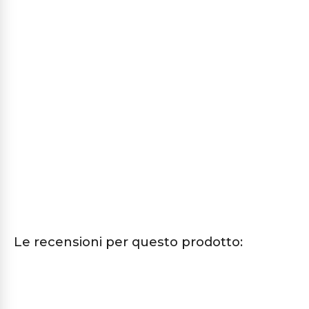
Le recensioni per questo prodotto: