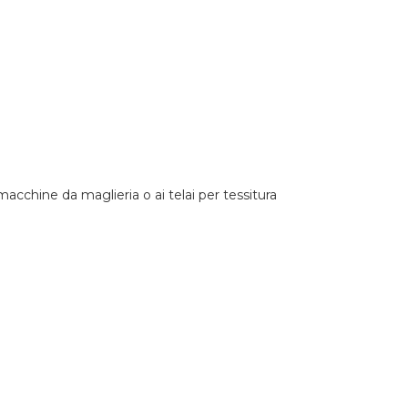
macchine da maglieria o ai telai per tessitura