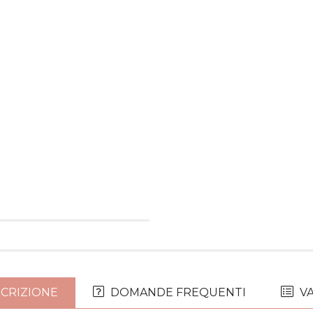
CRIZIONE
DOMANDE FREQUENTI
VA