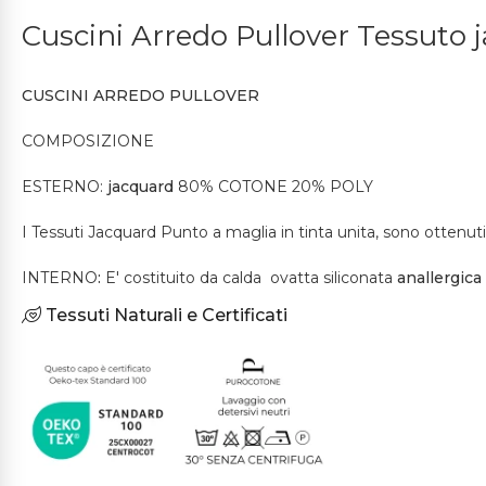
Cuscini Arredo Pullover Tessuto 
CUSCINI ARREDO PULLOVER
COMPOSIZIONE
ESTERNO:
jacquard
80% COTONE 20% POLY
I Tessuti Jacquard Punto a maglia in tinta unita, sono ottenuti 
INTERNO
:
E' costituito da calda ovatta siliconata
anallergica
Tessuti Naturali e Certificati