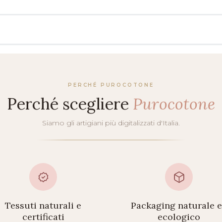
PERCHÉ PUROCOTONE
Perché scegliere
Purocotone
Siamo gli artigiani più digitalizzati d'Italia.
Tessuti naturali e
Packaging naturale 
certificati
ecologico