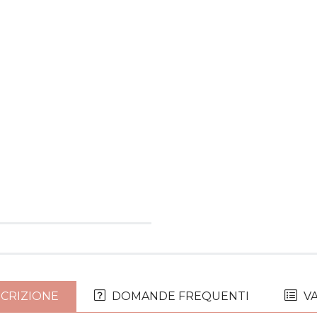
CRIZIONE
DOMANDE FREQUENTI
VA