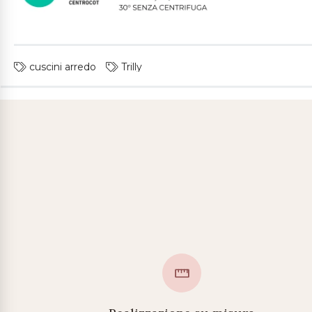
cuscini arredo
Trilly