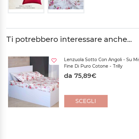
Ti potrebbero interessare anche...
Lenzuola Sotto Con Angoli - Su Mi
Fine Di Puro Cotone - Trilly
da 75,89€
SCEGLI