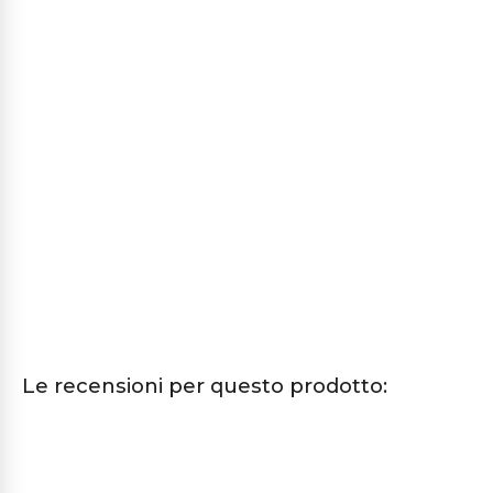
Le recensioni per questo prodotto: