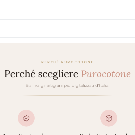
PERCHÉ PUROCOTONE
Perché scegliere
Purocotone
Siamo gli artigiani più digitalizzati d'Italia.