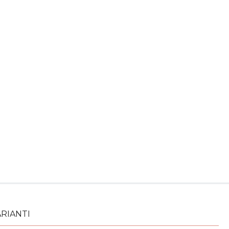
RIANTI