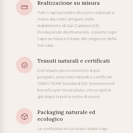
Realizzazione su misura
Tutti i capi sul nostro sito sono realizzati a
mano dai nostri artigiani, nello
stabilimento di San Cassiano (LE).
Producendo direttamente, creiamo ogni
capo su misura in base alle esigenze della
tua casa.
Tessuti naturali e certificati
Dal tessuto più economico al più
pregiato, sono tutti naturali e certificati
OEKO-TEX® Standard 100. Innumerevoli
benefici per la tua salute, che scoprirai
già dopo la prima notte di sonno.
Packaging naturale ed
ecologico
Le confezioni in cui ricevi i nostri capi