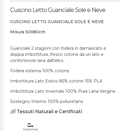
Cuscino Letto Guanciale Sole e Neve
CUSCINO LETTO GUANCIALE SOLE E NEVE
Misura 50X80cm
Guanciale 2 stagioni con fodera in damascato e
doppia imbottitura, fresco cotone da un lato e
confortevole lana dall'altro.
Fodera esterna 100% cotone
Imbottitura Lato Estivo 85% cotone 15% PLA
Imbottitura Lato Invernale 100% Pura Lana Vergine
Sostegno Interno 100% poliuretano
Tessuti Naturali e Certificati