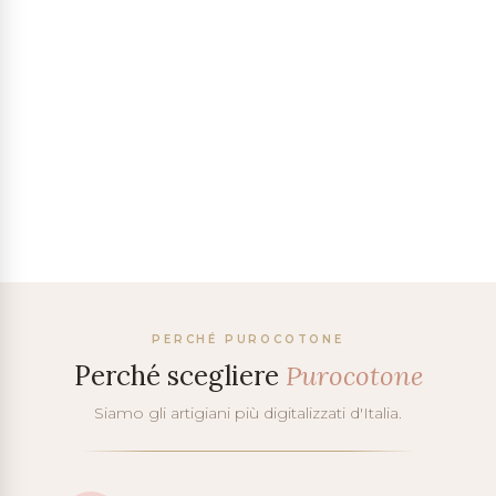
PERCHÉ PUROCOTONE
Perché scegliere
Purocotone
Siamo gli artigiani più digitalizzati d'Italia.