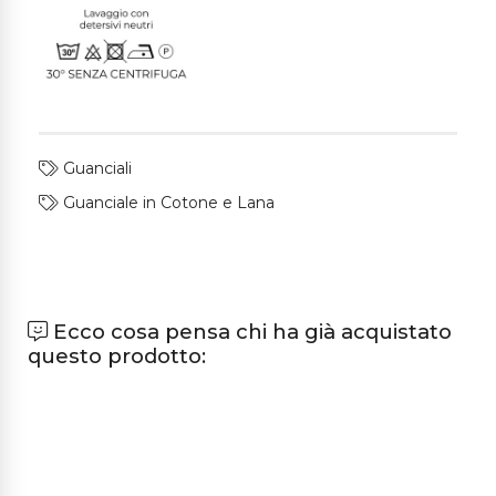
Guanciali
Guanciale in Cotone e Lana
Ecco cosa pensa chi ha già acquistato
questo prodotto: