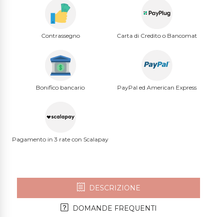
Contrassegno
Carta di Credito o Bancomat
Bonifico bancario
PayPal ed American Express
Pagamento in 3 rate con Scalapay
DESCRIZIONE
DOMANDE FREQUENTI