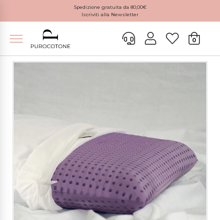
Spedizione gratuita da 80,00€
Iscriviti alla Newsletter
0