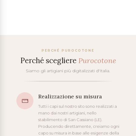
PERCHÉ PUROCOTONE
Perché scegliere
Purocotone
Siamo gli artigiani più digitalizzati d'Italia.
Realizzazione su misura
Tutti i capi sul nostro sito sono realizzati a
mano dai nostri artigiani, nello
stabilimento di San Cassiano (LE).
Producendo direttamente, creiamo ogni
capo su misura in base alle esigenze della