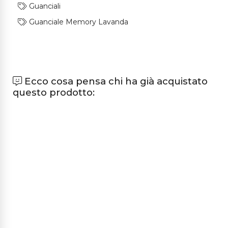
Guanciali
Guanciale Memory Lavanda
Ecco cosa pensa chi ha già acquistato
questo prodotto: