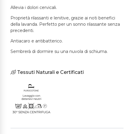
Allevia i dolori cervicali.
Proprietà rilassanti e lenitive, grazie ai noti benefici
della lavanda. Perfetto per un sonno rilassante senza
precedenti.
Antiacaro e antibatterico.
Sembrerà di dormire su una nuvola di schiuma.
Tessuti Naturali e Certificati