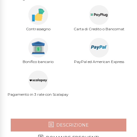
Contrassegno
Carta di Credito o Bancomat
Bonifico bancario
PayPal ed American Express
Pagamento in 3 rate con Scalapay
DESCRIZIONE