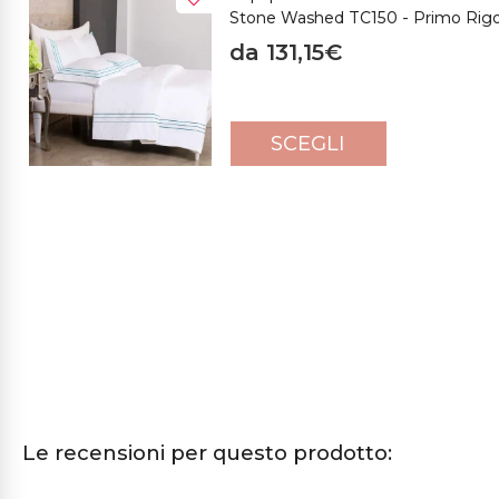
Stone Washed TC150 - Primo Rig
da 131,15€
SCEGLI
Le recensioni per questo prodotto: