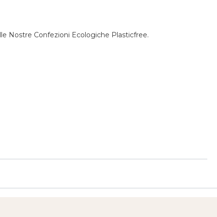
elle Nostre Confezioni Ecologiche Plasticfree.