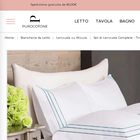
Spedizione gratuita da 80,00€
LETTO
TAVOLA
BAGNO
Home
Biancheria da Letto
Lenzuola su Misura
Set di Lenzuola Complete - Ti