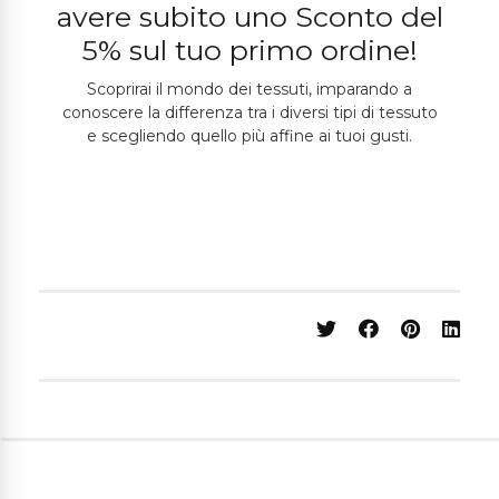
avere subito uno Sconto del
5% sul tuo primo ordine!
Scoprirai il mondo dei tessuti, imparando a
conoscere la differenza tra i diversi tipi di tessuto
e scegliendo quello più affine ai tuoi gusti.