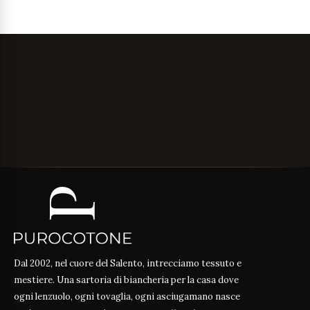
Dal 2002, nel cuore del Salento, intrecciamo tessuto e
mestiere. Una sartoria di biancheria per la casa dove
ogni lenzuolo, ogni tovaglia, ogni asciugamano nasce