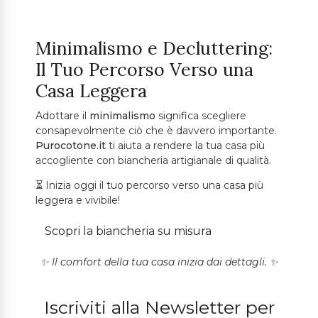
Minimalismo e Decluttering:
Il Tuo Percorso Verso una
Casa Leggera
Adottare il
minimalismo
significa scegliere
consapevolmente ciò che è davvero importante.
Purocotone.it
ti aiuta a rendere la tua casa più
accogliente con biancheria artigianale di qualità.
⏳ Inizia oggi il tuo percorso verso una casa più
leggera e vivibile!
Scopri la biancheria su misura
✨ Il comfort della tua casa inizia dai dettagli. ✨
Iscriviti alla Newsletter per