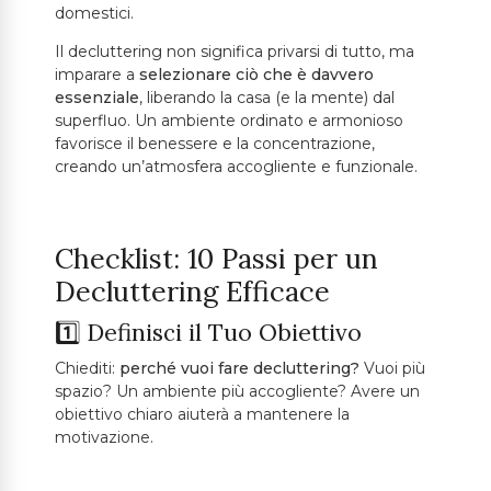
domestici.
Il decluttering non significa privarsi di tutto, ma
imparare a
selezionare ciò che è davvero
essenziale
, liberando la casa (e la mente) dal
superfluo. Un ambiente ordinato e armonioso
favorisce il benessere e la concentrazione,
creando un’atmosfera accogliente e funzionale.
Checklist: 10 Passi per un
Decluttering Efficace
1️⃣ Definisci il Tuo Obiettivo
Chiediti:
perché vuoi fare decluttering?
Vuoi più
spazio? Un ambiente più accogliente? Avere un
obiettivo chiaro aiuterà a mantenere la
motivazione.