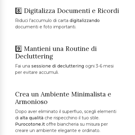
8️⃣ Digitalizza Documenti e Ricordi
Riduci l’accumulo di carta
digitalizzando
documenti e foto importanti.
9️⃣ Mantieni una Routine di
Decluttering
Fai una
sessione di decluttering
ogni 3-6 mesi
per evitare accumuli.
Crea un Ambiente Minimalista e
Armonioso
Dopo aver eliminato il superfluo, scegli elementi
di
alta qualità
che rispecchino il tuo stile.
Purocotone.it
offre biancheria su misura per
creare un ambiente elegante e ordinato.