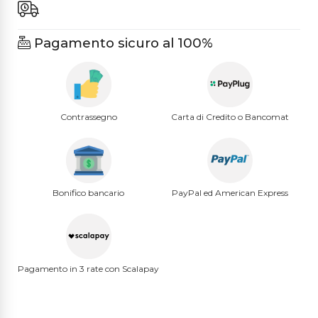
Pagamento sicuro al 100%
Contrassegno
Carta di Credito o Bancomat
Bonifico bancario
PayPal ed American Express
Pagamento in 3 rate con Scalapay