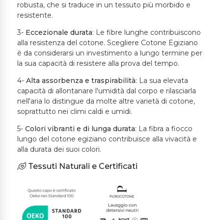
robusta, che si traduce in un tessuto più morbido e
resistente.
3-
Eccezionale durata
: Le fibre lunghe contribuiscono
alla resistenza del cotone. Scegliere Cotone Egiziano
è da considerarsi un investimento a lungo termine per
la sua capacità di resistere alla prova del tempo.
4-
Alta assorbenza e traspirabilità
: La sua elevata
capacità di allontanare l'umidità dal corpo e rilasciarla
nell'aria lo distingue da molte altre varietà di cotone,
soprattutto nei climi caldi e umidi.
5-
Colori vibranti e di lunga durata
: La fibra a fiocco
lungo del cotone egiziano contribuisce alla vivacità e
alla durata dei suoi colori.
Tessuti Naturali e Certificati