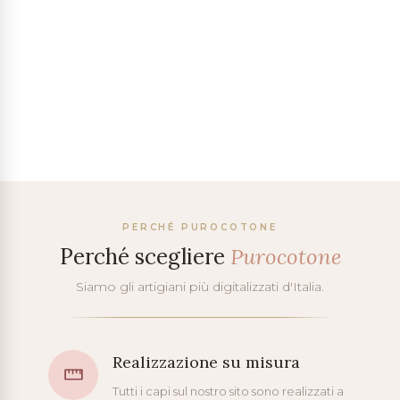
PERCHÉ PUROCOTONE
Perché scegliere
Purocotone
Siamo gli artigiani più digitalizzati d'Italia.
Realizzazione su misura
Tutti i capi sul nostro sito sono realizzati a