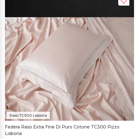
Raso TC300 Lisbona
Federa Raso Extra Fine Di Puro Cotone TC300 Pizzo
Lisbona