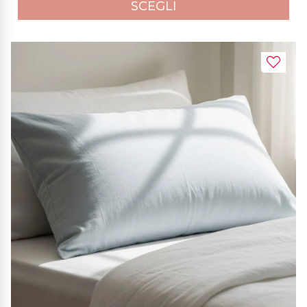
SCEGLI