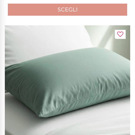
SCEGLI