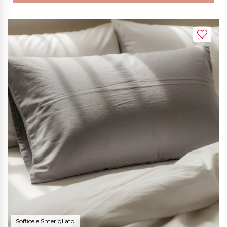
Soffice e Smerigliato