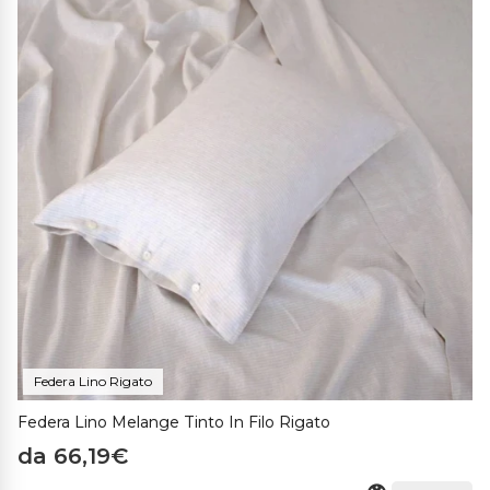
Federa Lino Rigato
Federa Lino Melange Tinto In Filo Rigato
da 66,19€