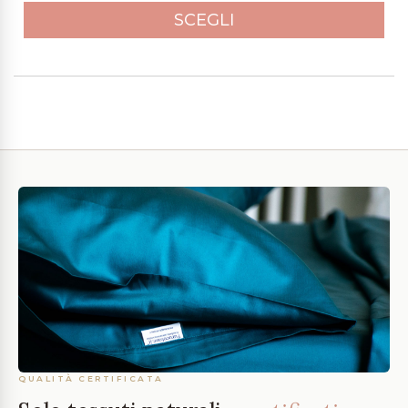
SCEGLI
QUALITÀ CERTIFICATA