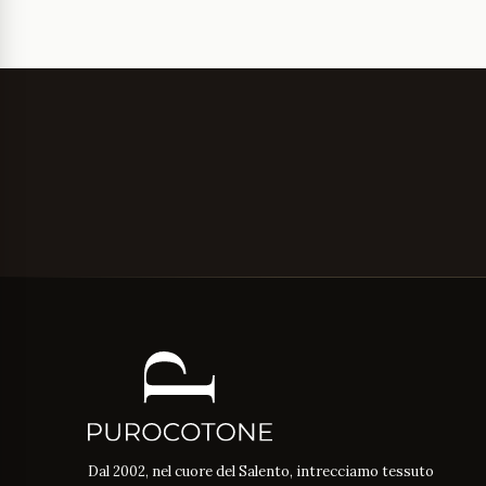
Dal 2002, nel cuore del Salento, intrecciamo tessuto