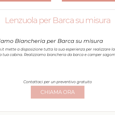
Lenzuola per Barca su misura
ziamo Biancheria per Barca su misura
it mette a disposizione tutta la sua esperienza per realizzare l
 la tua cabina. Realizziamo biancheria da barca e camper sagom
Contattaci per un preventivo gratuito
CHIAMA ORA