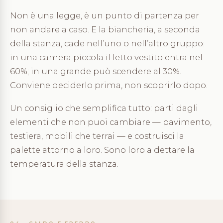
Non è una legge, è un punto di partenza per
non andare a caso. E la biancheria, a seconda
della stanza, cade nell’uno o nell’altro gruppo:
in una camera piccola il letto vestito entra nel
60%; in una grande può scendere al 30%.
Conviene deciderlo prima, non scoprirlo dopo.
Un consiglio che semplifica tutto: parti dagli
elementi che non puoi cambiare — pavimento,
testiera, mobili che terrai — e costruisci la
palette attorno a loro. Sono loro a dettare la
temperatura della stanza.