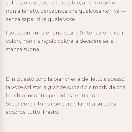
sull’accordo perché l’orecchio, anche quello
non allenato, percepisca che qualcosa non va —
senza saper dire quale voce.
I sottotoni funzionano così: è l’intonazione
fra
i
colori, non il singolo colore, a decidere se la
stanza suona.
E in questo coro la biancheria del letto è spesso
la voce solista: la grande superficie morbida che
l’occhio incontra per prima entrando.
Sceglierne il tono con cura è la nota su cui si
accorda tutto il resto.