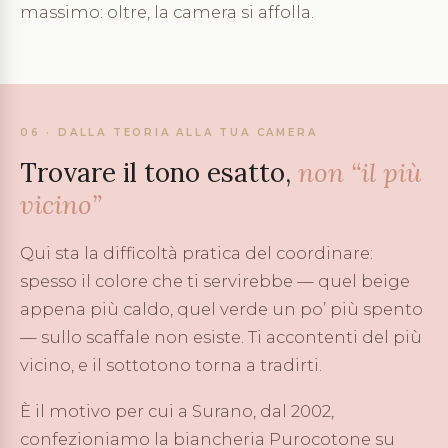
massimo: oltre, la camera si affolla.
06 · DALLA TEORIA ALLA TUA CAMERA
Trovare il tono esatto,
non “il più
vicino”
Qui sta la difficoltà pratica del coordinare:
spesso il colore che ti servirebbe — quel beige
appena più caldo, quel verde un po’ più spento
— sullo scaffale non esiste. Ti accontenti del più
vicino, e il sottotono torna a tradirti.
È il motivo per cui a Surano, dal 2002,
confezioniamo la biancheria Purocotone su