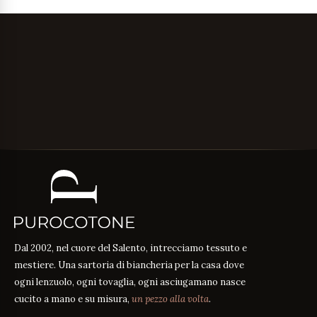
Dal 2002, nel cuore del Salento, intrecciamo tessuto e
mestiere. Una sartoria di biancheria per la casa dove
ogni lenzuolo, ogni tovaglia, ogni asciugamano nasce
cucito a mano e su misura,
un pezzo alla volta
.