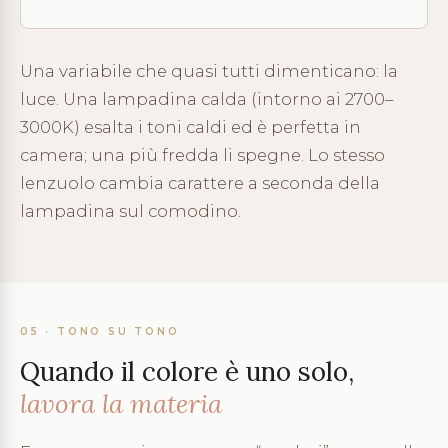
Una variabile che quasi tutti dimenticano: la
luce. Una lampadina calda (intorno ai 2700–
3000K) esalta i toni caldi ed è perfetta in
camera; una più fredda li spegne. Lo stesso
lenzuolo cambia carattere a seconda della
lampadina sul comodino.
05 · TONO SU TONO
Quando il colore è uno solo,
lavora la materia