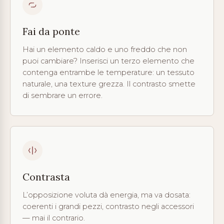
Fai da ponte
Hai un elemento caldo e uno freddo che non
puoi cambiare? Inserisci un terzo elemento che
contenga entrambe le temperature: un tessuto
naturale, una texture grezza. Il contrasto smette
di sembrare un errore.
Contrasta
L’opposizione voluta dà energia, ma va dosata:
coerenti i grandi pezzi, contrasto negli accessori
— mai il contrario.