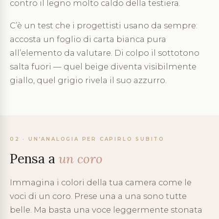
contro il legno molto caldo della testiera.
C’è un test che i progettisti usano da sempre:
accosta un foglio di carta bianca pura
all’elemento da valutare. Di colpo il sottotono
salta fuori — quel beige diventa visibilmente
giallo, quel grigio rivela il suo azzurro.
02 · UN’ANALOGIA PER CAPIRLO SUBITO
Pensa a
un coro
Immagina i colori della tua camera come le
voci di un coro. Prese una a una sono tutte
belle. Ma basta una voce leggermente stonata