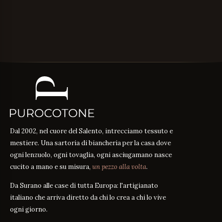
Dal 2002, nel cuore del Salento, intrecciamo tessuto e
mestiere. Una sartoria di biancheria per la casa dove
ogni lenzuolo, ogni tovaglia, ogni asciugamano nasce
cucito a mano e su misura,
un pezzo alla volta
.
Da Surano alle case di tutta Europa: l'artigianato
italiano che arriva diretto da chi lo crea a chi lo vive
ogni giorno.