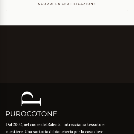
SCOPRI LA CERTIFICAZIONE
Dal 2002, nel cuore del Salento, intrecciamo tessuto e
mestiere. Una sartoria di biancheria per la casa dove