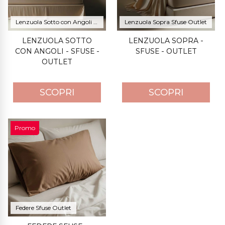
Lenzuola Sotto con Angoli Sfuse Outlet
Lenzuola Sopra Sfuse Outlet
LENZUOLA SOTTO
LENZUOLA SOPRA -
CON ANGOLI - SFUSE -
SFUSE - OUTLET
OUTLET
SCOPRI
SCOPRI
Promo
Federe Sfuse Outlet