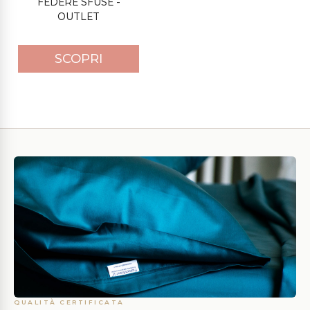
FEDERE SFUSE -
OUTLET
SCOPRI
QUALITÀ CERTIFICATA