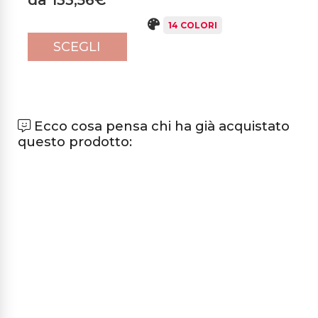
14 COLORI
SCEGLI
Ecco cosa pensa chi ha già acquistato
questo prodotto: