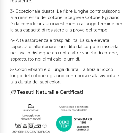
resistente.
3- Eccezionale durata: Le fibre lunghe contribuiscono
alla resistenza del cotone. Scegliere Cotone Egiziano
è da considerarsi un investimento a lungo termine per
la sua capacità di resistere alla prova del tempo.
4- Alta assorbenza e traspirabilità: La sua elevata
capacità di allontanare l'umidità dal corpo e rilasciarla
nell'aria lo distingue da molte altre varietà di cotone,
soprattutto nei climi caldi e umidi.
5- Colori vibranti e di lunga durata: La fibra a fiocco
lungo del cotone egiziano contribuisce alla vivacità e
alla durata dei suoi colori.
Tessuti Naturali e Certificati