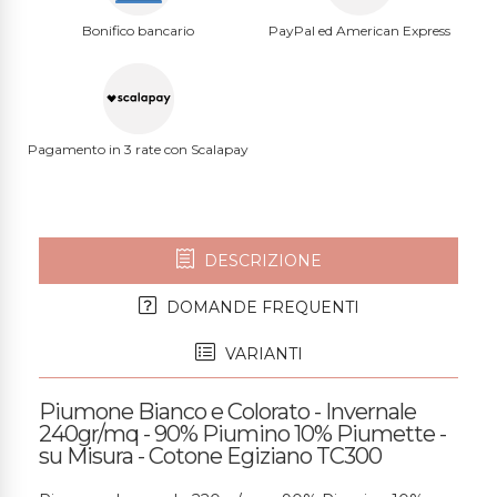
Bonifico bancario
PayPal ed American Express
Pagamento in 3 rate con Scalapay
DESCRIZIONE
DOMANDE FREQUENTI
VARIANTI
Piumone Bianco e Colorato - Invernale
240gr/mq - 90% Piumino 10% Piumette -
su Misura - Cotone Egiziano TC300