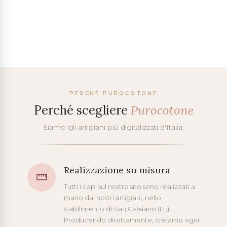
PERCHÉ PUROCOTONE
Perché scegliere
Purocotone
Siamo gli artigiani più digitalizzati d'Italia.
Realizzazione su misura
Tutti i capi sul nostro sito sono realizzati a
mano dai nostri artigiani, nello
stabilimento di San Cassiano (LE).
Producendo direttamente, creiamo ogni