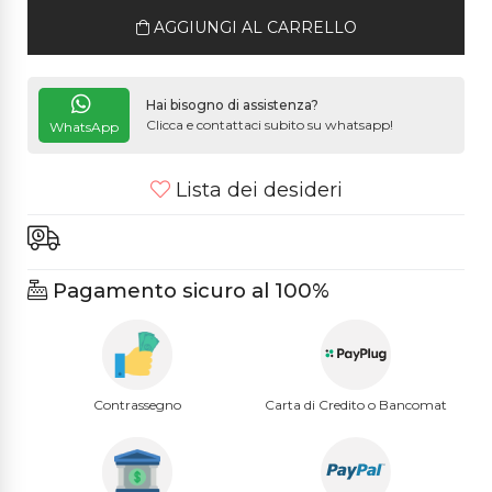
AGGIUNGI AL CARRELLO
Hai bisogno di assistenza?
Clicca e contattaci subito su whatsapp!
WhatsApp
Lista dei desideri
Pagamento sicuro al 100%
Contrassegno
Carta di Credito o Bancomat