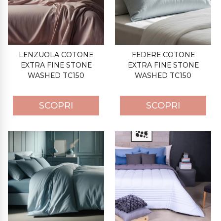
LENZUOLA COTONE
FEDERE COTONE
EXTRA FINE STONE
EXTRA FINE STONE
WASHED TC150
WASHED TC150
SCOPRI
SCOPRI