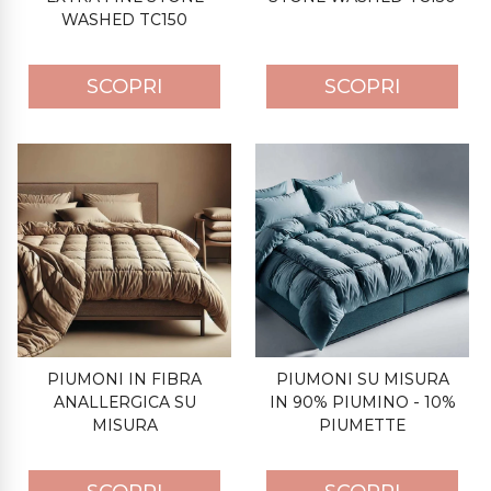
WASHED TC150
SCOPRI
SCOPRI
PIUMONI IN FIBRA
PIUMONI SU MISURA
ANALLERGICA SU
IN 90% PIUMINO - 10%
MISURA
PIUMETTE