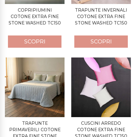
COPRIPIUMINI
TRAPUNTE INVERNALI
COTONE EXTRA FINE
COTONE EXTRA FINE
STONE WASHED TC150
STONE WASHED TC150
SCOPRI
SCOPRI
TRAPUNTE
CUSCINI ARREDO
PRIMAVERILI COTONE
COTONE EXTRA FINE
EXTRA FINE STONE
STONE WASHED TC150