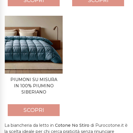
SCOPRI
SCOPRI
PIUMONI SU MISURA
IN 100% PIUMINO
SIBERIANO
SCOPRI
La biancheria da letto in
Cotone No Stiro
di Purocotone.it è
la scelta ideale per chi cerca praticità senza rinunciare