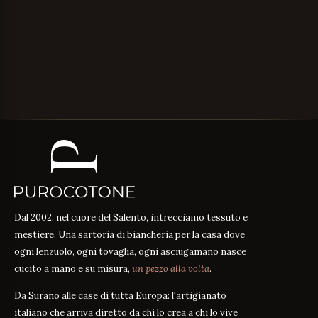
Dal 2002, nel cuore del Salento, intrecciamo tessuto e
mestiere. Una sartoria di biancheria per la casa dove
ogni lenzuolo, ogni tovaglia, ogni asciugamano nasce
cucito a mano e su misura,
un pezzo alla volta
.
Da Surano alle case di tutta Europa: l'artigianato
italiano che arriva diretto da chi lo crea a chi lo vive