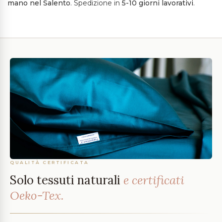
mano
nel Salento
. Spedizione in
5-10 giorni lavorativi
.
QUALITÀ CERTIFICATA
Solo tessuti naturali
e certificati
Oeko-Tex.