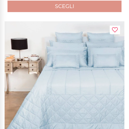
SCEGLI