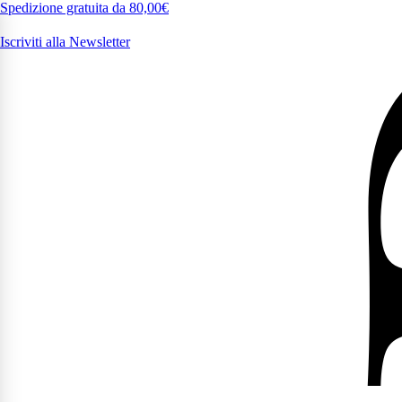
Spedizione gratuita da 80,00€
Iscriviti alla Newsletter