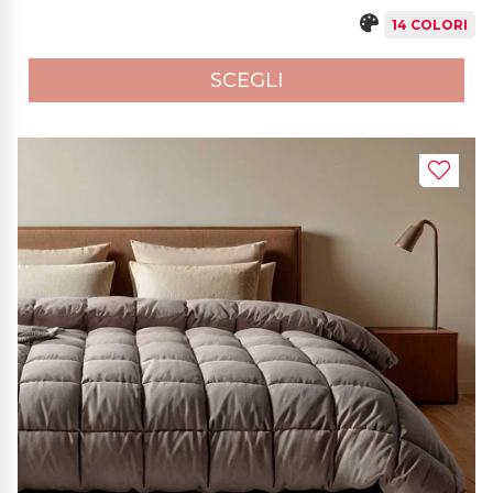
14 COLORI
SCEGLI