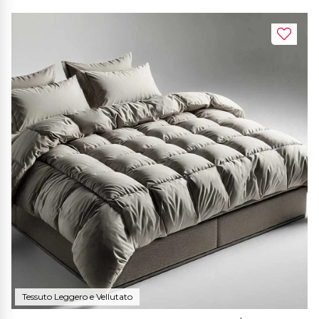
Tessuto Leggero e Vellutato