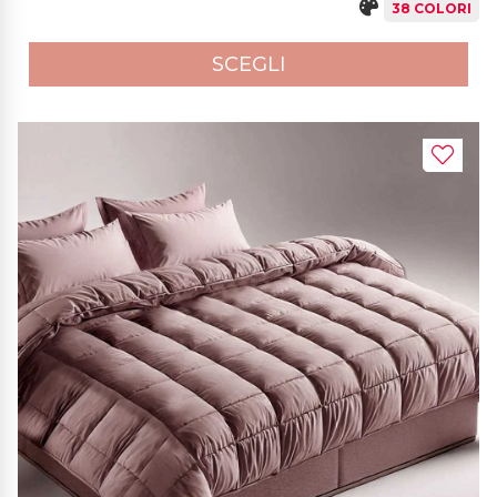
38 COLORI
SCEGLI