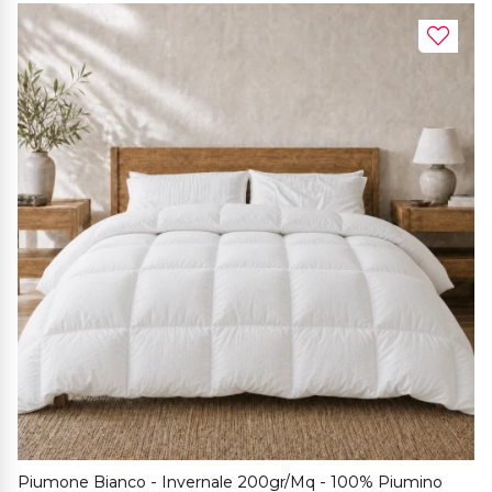
Piumone Bianco - Invernale 200gr/mq - 100% Piumino