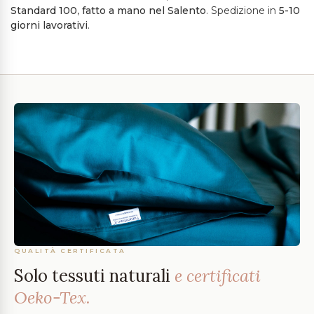
Standard 100
,
fatto a mano
nel Salento
. Spedizione in
5-10
giorni lavorativi
.
QUALITÀ CERTIFICATA
Solo tessuti naturali
e certificati
Oeko-Tex.