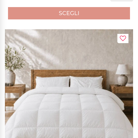
SCEGLI