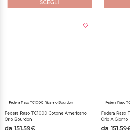
SCEGLI
Federa Raso TC1000 Ricamo Bourdon
Federa Raso T
Federa Raso TC1000 Cotone Americano
Federa Raso 
Orlo Bourdon
Orlo A Giorno
da 151,59€
da 151,59