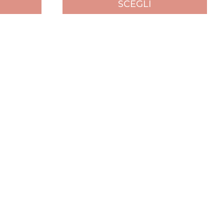
SCEGLI