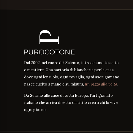
Dal 2002, nel cuore del Salento, intrecciamo tessuto
e mestiere. Una sartoria di biancheria per la casa
dove ogni lenzuolo, ogni tovaglia, ogni asciugamano
nasce cucito a mano e su misura,
un pezzo alla volta
.
Da Surano alle case di tutta Europa: l'artigianato
italiano che arriva diretto da chi lo crea a chi lo vive
ogni giorno.