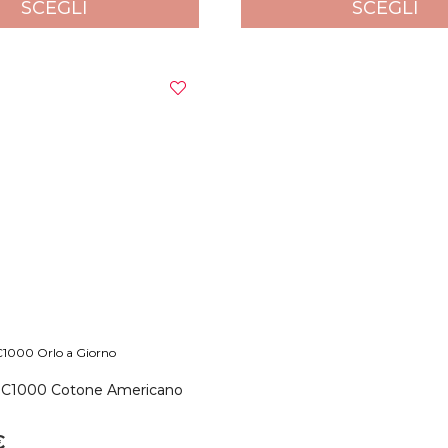
SCEGLI
SCEGLI
C1000 Orlo a Giorno
TC1000 Cotone Americano
€