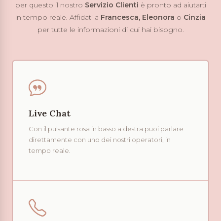
per questo il nostro
Servizio Clienti
è pronto ad aiutarti
in tempo reale. Affidati a
Francesca, Eleonora
o
Cinzia
per tutte le informazioni di cui hai bisogno.
Live Chat
Con il pulsante rosa in basso a destra puoi parlare
direttamente con uno dei nostri operatori, in
tempo reale.