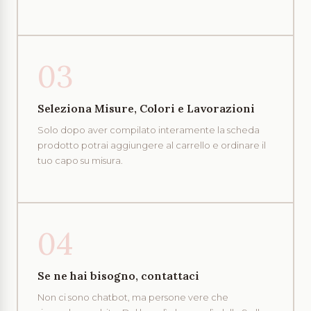
03
Seleziona Misure, Colori e Lavorazioni
Solo dopo aver compilato interamente la scheda
prodotto potrai aggiungere al carrello e ordinare il
tuo capo su misura.
04
Se ne hai bisogno, contattaci
Non ci sono chatbot, ma persone vere che