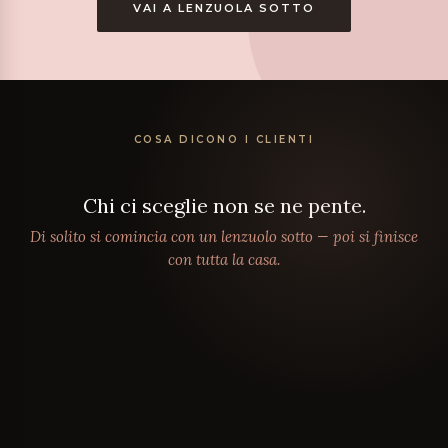
VAI A LENZUOLA SOTTO
COSA DICONO I CLIENTI
Chi ci sceglie non se ne pente.
Di solito si comincia con un lenzuolo sotto — poi si finisce
con tutta la casa.