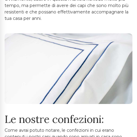
tempo, ma permette di avere dei capi che sono molto più
resistenti e che possano effettivamente accompagnare la
tua casa per anni.
Le nostre confezioni:
Come avrai potuto notare, le confezioni in cui erano
contenuti i nostri capi quando sono arrivati in casa sono