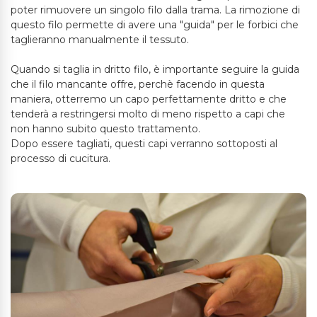
poter rimuovere un singolo filo dalla trama. La rimozione di
questo filo permette di avere una "guida" per le forbici che
taglieranno manualmente il tessuto.
Quando si taglia in dritto filo, è importante seguire la guida
che il filo mancante offre, perchè facendo in questa
maniera, otterremo un capo perfettamente dritto e che
tenderà a restringersi molto di meno rispetto a capi che
non hanno subito questo trattamento.
Dopo essere tagliati, questi capi verranno sottoposti al
processo di cucitura.