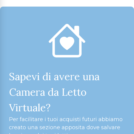
Sapevi di avere una
Camera da Letto
Virtuale?
Per facilitare i tuoi acquisti futuri abbiamo
creato una sezione apposita dove salvare