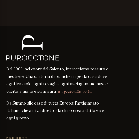
Dal 2002, nel cuore del Salento, intrecciamo tessuto e
mestiere. Una sartoria di biancheria per la casa dove
ogni lenzuolo, ogni tovaglia, ogni asciugamano nasce
cucito a mano e su misura,
un pezzo alla volta
.
Da Surano alle case di tutta Europa: l'artigianato
italiano che arriva diretto da chi lo crea a chi lo vive
ogni giorno.
PRODOTTI