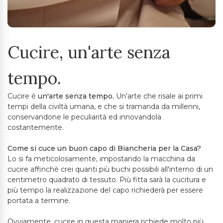
Cucire, un'arte senza
tempo.
Cucire è
un'arte senza tempo.
Un'arte che risale ai primi
tempi della civiltà umana, e che si tramanda da millenni,
conservandone le peculiarità ed innovandola
costantemente.
Come si cuce un buon capo di Biancheria per la Casa?
Lo si fa meticolosamente, impostando la macchina da
cucire affinchè crei quanti più buchi possibili all'interno di un
centimetro quadrato di tessuto. Più fitta sarà la cucitura e
più tempo la realizzazione del capo richiederà per essere
portata a termine.
Ovviamente, cucire in questa maniera richiede molto più