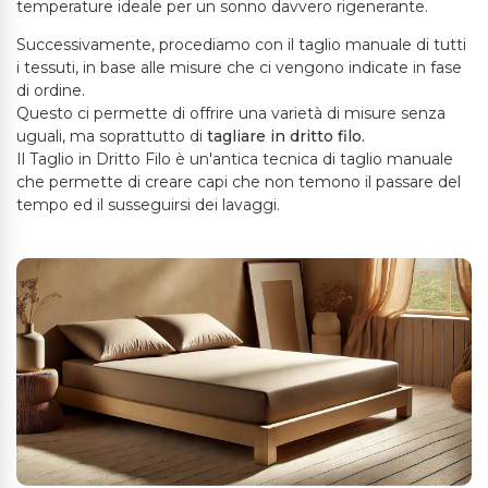
temperature ideale per un sonno davvero rigenerante.
Successivamente, procediamo con il taglio manuale di tutti
i tessuti, in base alle misure che ci vengono indicate in fase
di ordine.
Questo ci permette di offrire una varietà di misure senza
uguali, ma soprattutto di
tagliare in dritto filo.
Il Taglio in Dritto Filo è un'antica tecnica di taglio manuale
che permette di creare capi che non temono il passare del
tempo ed il susseguirsi dei lavaggi.