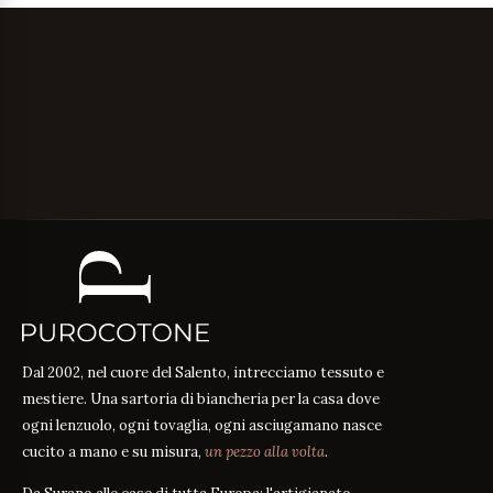
Dal 2002, nel cuore del Salento, intrecciamo tessuto e
mestiere. Una sartoria di biancheria per la casa dove
ogni lenzuolo, ogni tovaglia, ogni asciugamano nasce
cucito a mano e su misura,
un pezzo alla volta
.