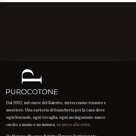
Dal 2002, nel cuore del Salento, intrecciamo tessuto e
mestiere. Una sartoria di biancheria per la casa dove
ogni lenzuolo, ogni tovaglia, ogni asciugamano nasce
cucito a mano e su misura,
un pezzo alla volta
.